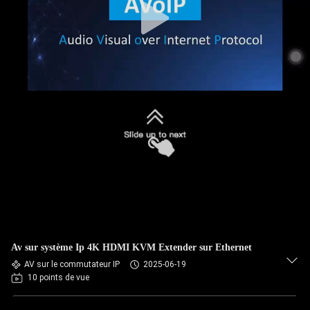
Av sur système Ip 4K HDMI KVM Extender sur Ethernet
AV sur le commutateur IP
2025-06-19
10 points de vue