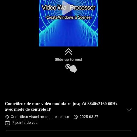
Contrôleur de mur vidéo modulaire jusqu'à 3840x2160 60Hz
avec mode de contrôle IP
Contrôleur visuel modulaire de mur
2025-03-27
7 points de vue