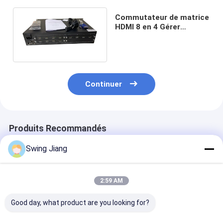
Commutateur de matrice
HDMI 8 en 4 Gérer
efficacement plusieurs
appareils
Continuer
Produits Recommandés
Swing Jiang
2:59 AM
Good day, what product are you looking for?