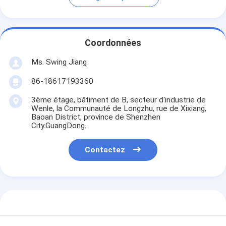
Coordonnées
Ms. Swing Jiang
86-18617193360
3ème étage, bâtiment de B, secteur d'industrie de
Wenle, la Communauté de Longzhu, rue de Xixiang,
Baoan District, province de Shenzhen
City.GuangDong.
Contactez