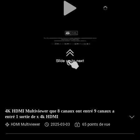
4K HDMI Multiviewer que 8 canaux ont entré 9 canaux a
entré 1 sortie de x 4k HDMI
HDMI Multiviewer
2025-03-03
65 points de vue