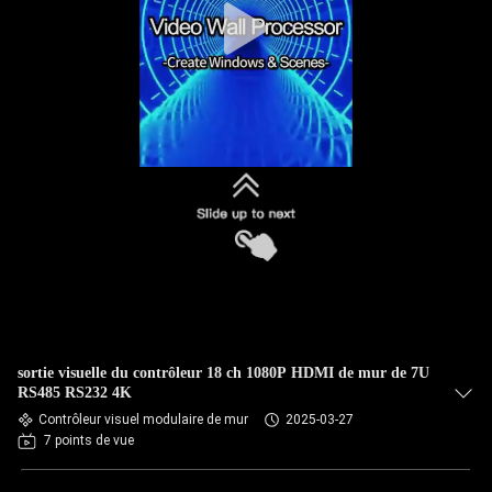
sortie visuelle du contrôleur 18 ch 1080P HDMI de mur de 7U
RS485 RS232 4K
Contrôleur visuel modulaire de mur
2025-03-27
7 points de vue