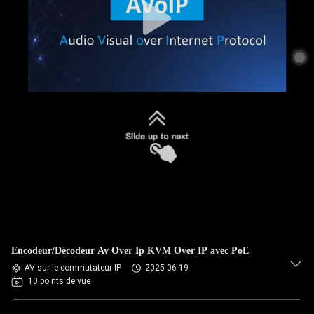
Encodeur/Décodeur Av Over Ip KVM Over IP avec PoE
AV sur le commutateur IP
2025-06-19
10 points de vue