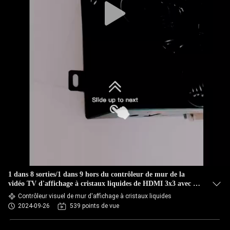
1 dans 8 sorties/1 dans 9 hors du contrôleur de mur de la
vidéo TV d'affichage à cristaux liquides de HDMI 3x3 avec 9
écrans
Contrôleur visuel de mur d'affichage à cristaux liquides
2024-09-26
539 points de vue