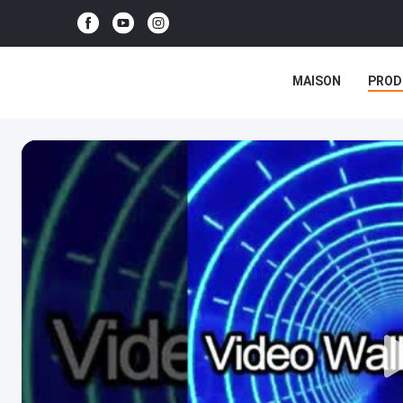
MAISON
PROD
CAS