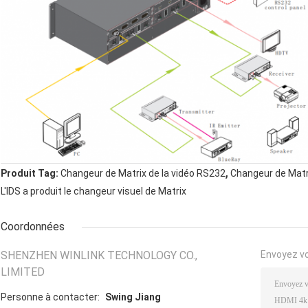
,
Produit Tag:
Changeur de Matrix de la vidéo RS232
Changeur de Matr
L'IDS a produit le changeur visuel de Matrix
Coordonnées
SHENZHEN WINLINK TECHNOLOGY CO.,
Envoyez v
LIMITED
Personne à contacter:
Swing Jiang