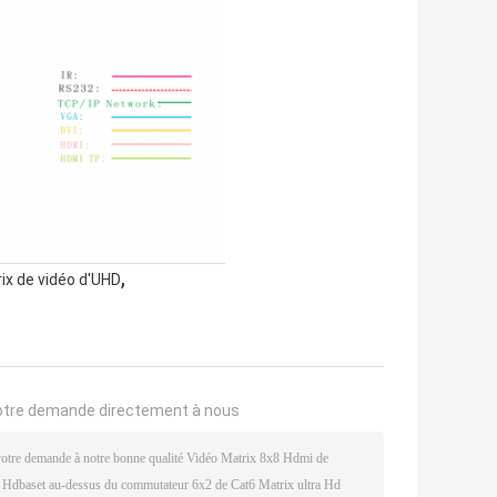
,
ix de vidéo d'UHD
otre demande directement à nous