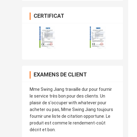
CERTIFICAT
EXAMENS DE CLIENT
Mme Swing Jiang travaille dur pour fournir
le service très bon pour des clients. Un
plaisir de s'occuper with.whatever pour
acheter ou pas, Mme Swing Jiang toujours
fournir une liste de citation opportune. Le
produit est comme le rendement-coût
décrit et bon.