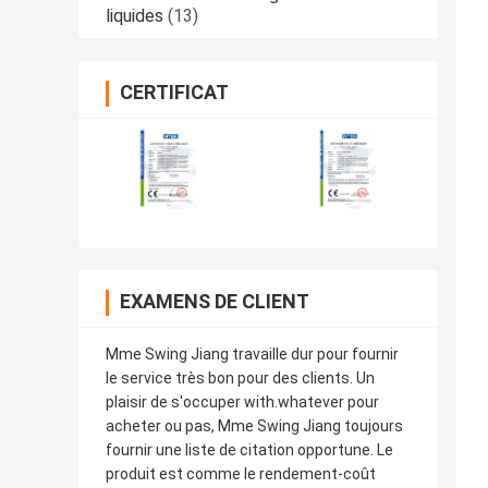
liquides
(13)
CERTIFICAT
EXAMENS DE CLIENT
Mme Swing Jiang travaille dur pour fournir
le service très bon pour des clients. Un
plaisir de s'occuper with.whatever pour
acheter ou pas, Mme Swing Jiang toujours
fournir une liste de citation opportune. Le
produit est comme le rendement-coût