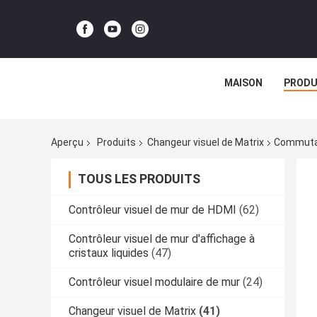
MAISON
PRODU
Aperçu
Produits
Changeur visuel de Matrix
Commutat
TOUS LES PRODUITS
Contrôleur visuel de mur de HDMI
(62)
Contrôleur visuel de mur d'affichage à
cristaux liquides
(47)
Contrôleur visuel modulaire de mur
(24)
Changeur visuel de Matrix
(41)