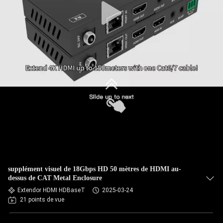
supplément visuel de 18Gbps HD 50 mètres de HDMI au-
dessus de CAT Metal Enclosure
Extendor HDMI HDBaseT
2025-03-24
21 points de vue